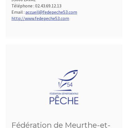
Téléphone :
02.43.69.12.13
Email :
accueil@fedepeche53.com
http://www.fedepeche53.com
Fédération de Meurthe-et-