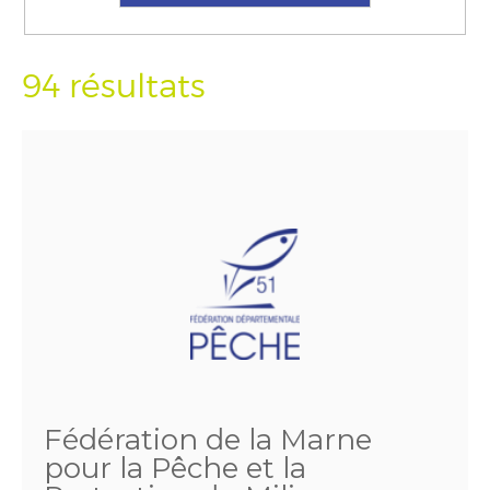
94 résultats
Fédération de la Marne
pour la Pêche et la