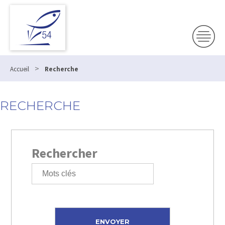
>
Accueil
Recherche
RECHERCHE
Rechercher