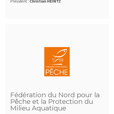
Président :
Christian HEINTZ
Fédération du Nord pour la
Pêche et la Protection du
Milieu Aquatique