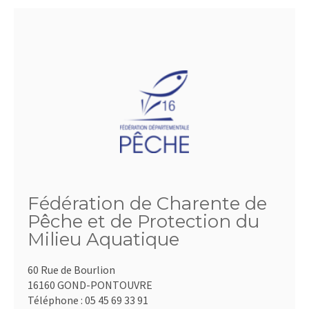
Fédération de Charente de
Pêche et de Protection du
Milieu Aquatique
60 Rue de Bourlion
16160 GOND-PONTOUVRE
Téléphone :
05 45 69 33 91