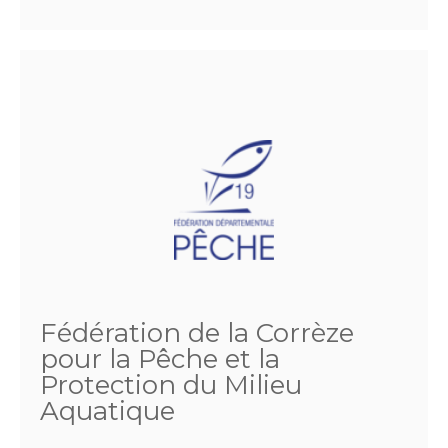
Fédération de la Corrèze
pour la Pêche et la
Protection du Milieu
Aquatique