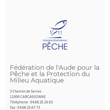
Fédération de l'Aude pour la
Pêche et la Protection du
Milieu Aquatique
3 Chemin de Serres
11000 CARCASSONNE
Téléphone :
04.68.25.16.03
Fax :
04.68.25.67.73