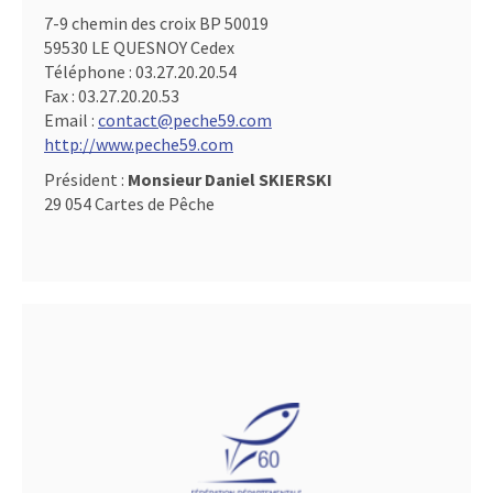
7-9 chemin des croix BP 50019
59530 LE QUESNOY Cedex
Téléphone :
03.27.20.20.54
Fax :
03.27.20.20.53
Email :
contact@peche59.com
http://www.peche59.com
Président :
Monsieur Daniel SKIERSKI
29 054 Cartes de Pêche