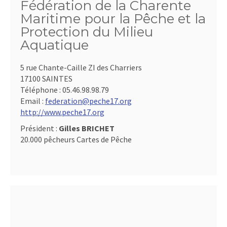
Fédération de la Charente
Maritime pour la Pêche et la
Protection du Milieu
Aquatique
5 rue Chante-Caille ZI des Charriers
17100 SAINTES
Téléphone :
05.46.98.98.79
Email :
federation@peche17.org
http://www.peche17.org
Président :
Gilles BRICHET
20.000 pêcheurs Cartes de Pêche