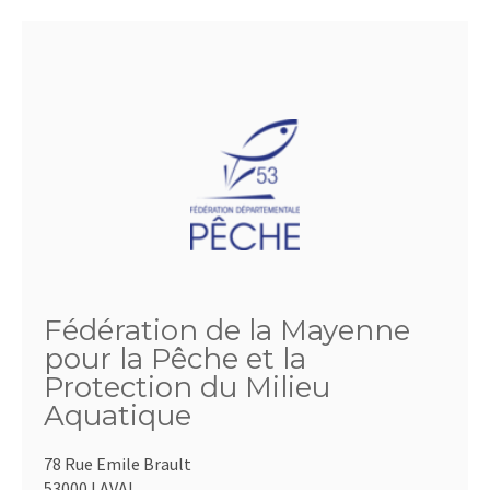
Fédération de la Mayenne
pour la Pêche et la
Protection du Milieu
Aquatique
78 Rue Emile Brault
53000 LAVAL