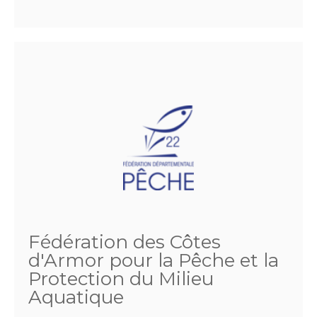
Fédération des Côtes
d'Armor pour la Pêche et la
Protection du Milieu
Aquatique