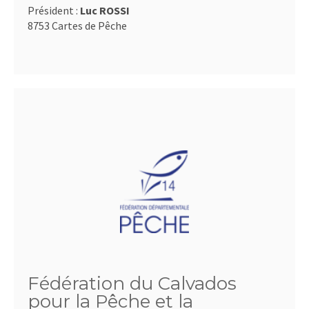
Président :
Luc ROSSI
8753 Cartes de Pêche
Fédération du Calvados
pour la Pêche et la