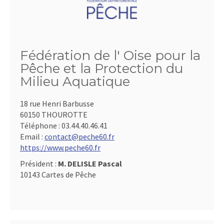
Fédération de l' Oise pour la
Pêche et la Protection du
Milieu Aquatique
18 rue Henri Barbusse
60150 THOUROTTE
Téléphone :
03.44.40.46.41
Email :
contact@peche60.fr
https://www.peche60.fr
Président :
M. DELISLE Pascal
10143 Cartes de Pêche