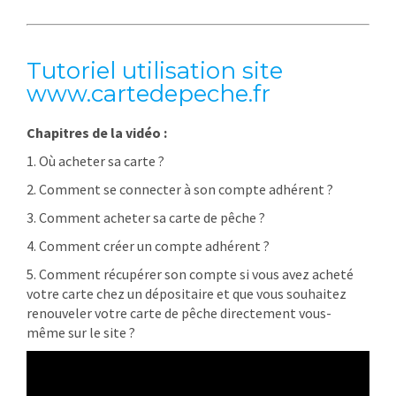
Tutoriel utilisation site
www.cartedepeche.fr
Chapitres de la vidéo :
1. Où acheter sa carte ?
2. Comment se connecter à son compte adhérent ?
3. Comment acheter sa carte de pêche ?
4. Comment créer un compte adhérent ?
5. Comment récupérer son compte si vous avez acheté
votre carte chez un dépositaire et que vous souhaitez
renouveler votre carte de pêche directement vous-
même sur le site ?