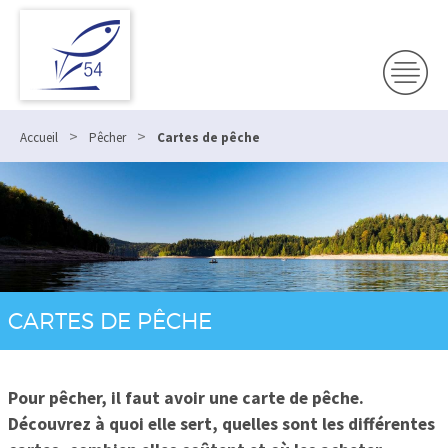
>
>
Accueil
Pêcher
Cartes de pêche
CARTES DE PÊCHE
Pour pêcher, il faut avoir une carte de pêche.
Découvrez à quoi elle sert, quelles sont les différentes