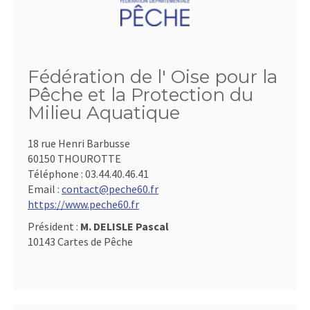
Fédération de l' Oise pour la
Pêche et la Protection du
Milieu Aquatique
18 rue Henri Barbusse
60150 THOUROTTE
Téléphone :
03.44.40.46.41
Email :
contact@peche60.fr
https://www.peche60.fr
Président :
M. DELISLE Pascal
10143 Cartes de Pêche