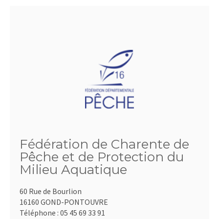
Fédération de Charente de
Pêche et de Protection du
Milieu Aquatique
60 Rue de Bourlion
16160 GOND-PONTOUVRE
Téléphone :
05 45 69 33 91