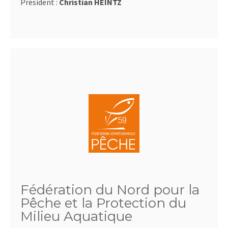
Président :
Christian HEINTZ
Fédération du Nord pour la
Pêche et la Protection du
Milieu Aquatique