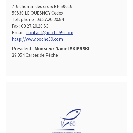
7-9 chemin des croix BP 50019
59530 LE QUESNOY Cedex
Téléphone :
03.27.20.20.54
Fax :
03.27.20.20.53
Email :
contact@peche59.com
http://www.peche59.com
Président :
Monsieur Daniel SKIERSKI
29 054 Cartes de Pêche