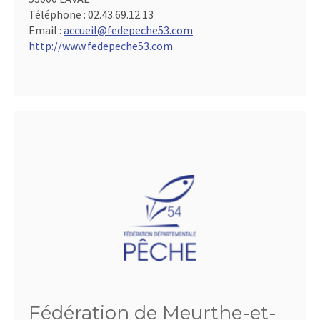
Téléphone :
02.43.69.12.13
Email :
accueil@fedepeche53.com
http://www.fedepeche53.com
Fédération de Meurthe-et-