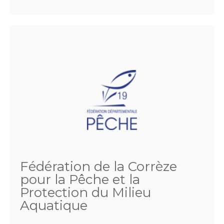
Fédération de la Corrèze
pour la Pêche et la
Protection du Milieu
Aquatique