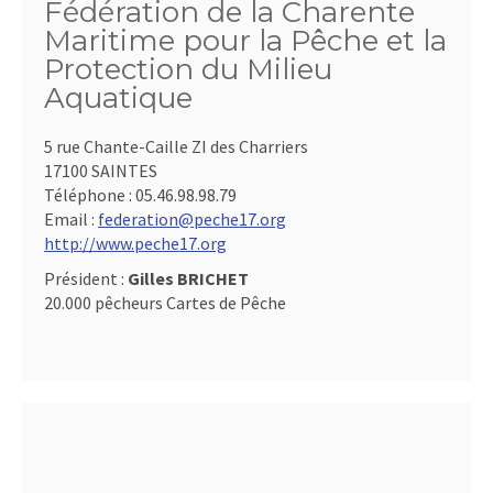
Fédération de la Charente
Maritime pour la Pêche et la
Protection du Milieu
Aquatique
5 rue Chante-Caille ZI des Charriers
17100 SAINTES
Téléphone :
05.46.98.98.79
Email :
federation@peche17.org
http://www.peche17.org
Président :
Gilles BRICHET
20.000 pêcheurs Cartes de Pêche