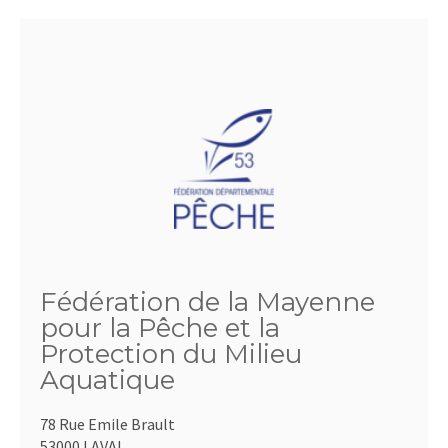
Fédération de la Mayenne
pour la Pêche et la
Protection du Milieu
Aquatique
78 Rue Emile Brault
53000 LAVAL