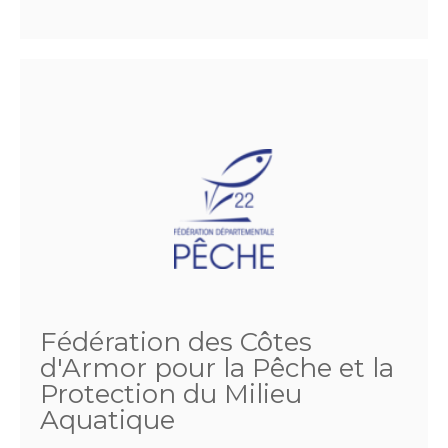
Fédération des Côtes
d'Armor pour la Pêche et la
Protection du Milieu
Aquatique