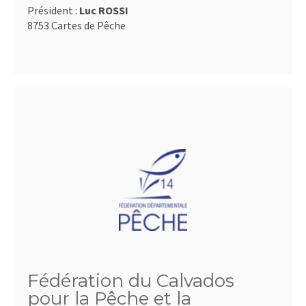
Président :
Luc ROSSI
8753 Cartes de Pêche
Fédération du Calvados
pour la Pêche et la