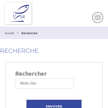
>
Accueil
Recherche
RECHERCHE
Rechercher