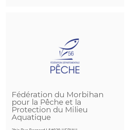
Fédération du Morbihan
pour la Pêche et la
Protection du Milieu
Aquatique