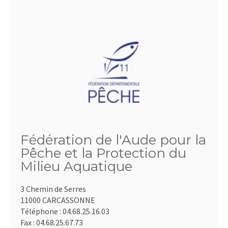
Fédération de l'Aude pour la
Pêche et la Protection du
Milieu Aquatique
3 Chemin de Serres
11000 CARCASSONNE
Téléphone :
04.68.25.16.03
Fax :
04.68.25.67.73