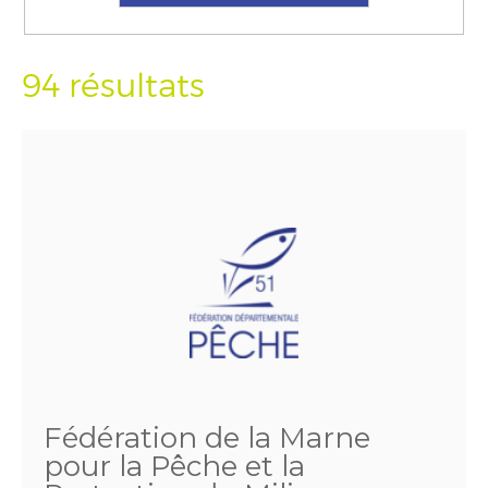
94 résultats
Fédération de la Marne
pour la Pêche et la