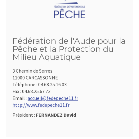
Fédération de l'Aude pour la
Pêche et la Protection du
Milieu Aquatique
3 Chemin de Serres
11000 CARCASSONNE
Téléphone :
04.68.25.16.03
Fax :
04.68.25.67.73
Email :
accueil@fedepeche11.fr
http://www.fedepeche11.fr
Président :
FERNANDEZ David