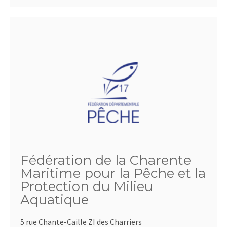
Fédération de la Charente
Maritime pour la Pêche et la
Protection du Milieu
Aquatique
5 rue Chante-Caille ZI des Charriers