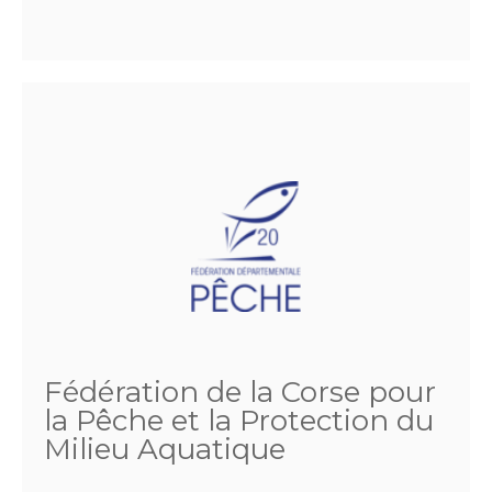
Fédération de la Corse pour
la Pêche et la Protection du
Milieu Aquatique