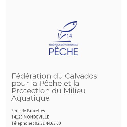
Fédération du Calvados
pour la Pêche et la
Protection du Milieu
Aquatique
3 rue de Bruxelles
14120 MONDEVILLE
Téléphone :
02.31.44.63.00