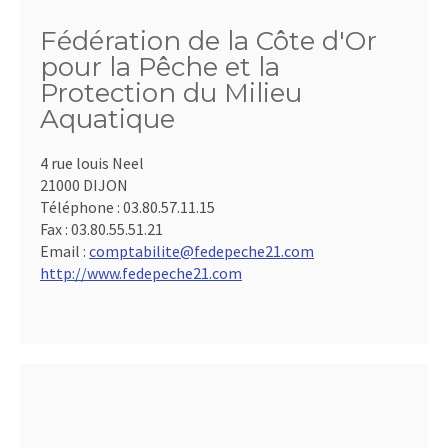
Fédération de la Côte d'Or
pour la Pêche et la
Protection du Milieu
Aquatique
4 rue louis Neel
21000 DIJON
Téléphone :
03.80.57.11.15
Fax :
03.80.55.51.21
Email :
comptabilite@fedepeche21.com
http://www.fedepeche21.com