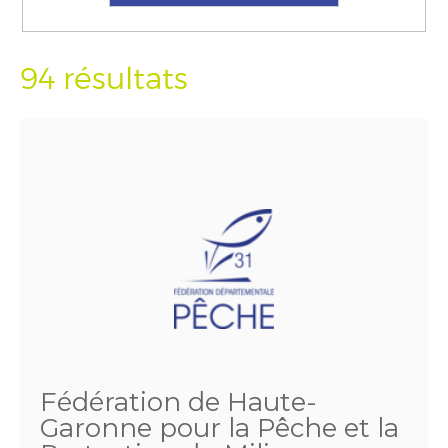
94 résultats
Fédération de Haute-
Garonne pour la Pêche et la