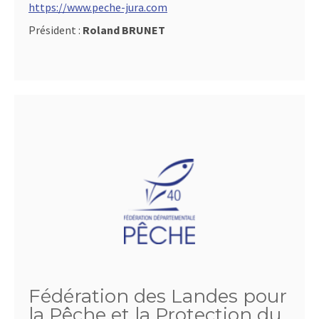
https://www.peche-jura.com
Président :
Roland BRUNET
Fédération des Landes pour
la Pêche et la Protection du