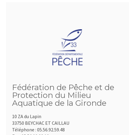
Fédération de Pêche et de
Protection du Milieu
Aquatique de la Gironde
10 ZA du Lapin
33750 BEYCHAC ET CAILLAU
Téléphone :
05.56.92.59.48