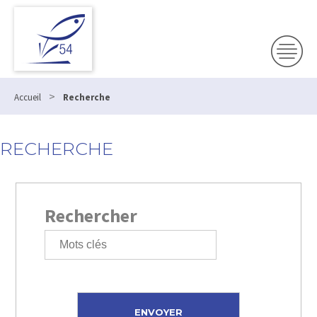
>
Accueil
Recherche
RECHERCHE
Rechercher