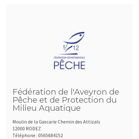
Fédération de l'Aveyron de
Pêche et de Protection du
Milieu Aquatique
Moulin de la Gascarie Chemin des Attizals
12000 RODEZ
Téléphone :
0565684152