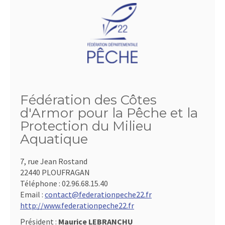
Fédération des Côtes
d'Armor pour la Pêche et la
Protection du Milieu
Aquatique
7, rue Jean Rostand
22440 PLOUFRAGAN
Téléphone :
02.96.68.15.40
Email :
contact@federationpeche22.fr
http://www.federationpeche22.fr
Président :
Maurice LEBRANCHU