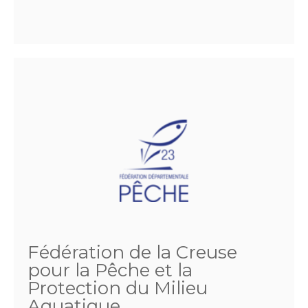
Fédération de la Creuse
pour la Pêche et la
Protection du Milieu
Aquatique