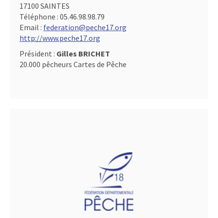
17100 SAINTES
Téléphone :
05.46.98.98.79
Email :
federation@peche17.org
http://www.peche17.org
Président :
Gilles BRICHET
20.000 pêcheurs Cartes de Pêche