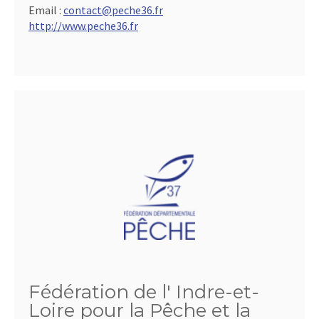
Email :
contact@peche36.fr
http://www.peche36.fr
Fédération de l' Indre-et-
Loire pour la Pêche et la