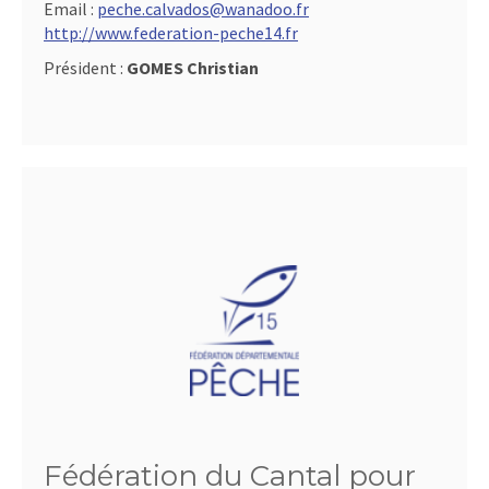
Email :
peche.calvados@wanadoo.fr
http://www.federation-peche14.fr
Président :
GOMES Christian
Fédération du Cantal pour