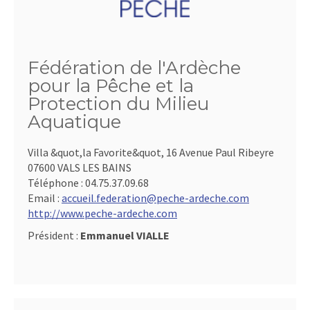
Fédération de l'Ardèche
pour la Pêche et la
Protection du Milieu
Aquatique
Villa &quot,la Favorite&quot, 16 Avenue Paul Ribeyre
07600 VALS LES BAINS
Téléphone :
04.75.37.09.68
Email :
accueil.federation@peche-ardeche.com
http://www.peche-ardeche.com
Président :
Emmanuel VIALLE