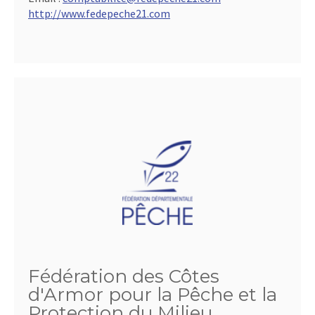
http://www.fedepeche21.com
Fédération des Côtes
d'Armor pour la Pêche et la
Protection du Milieu