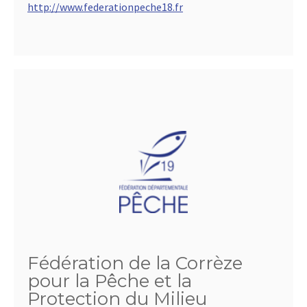
http://www.federationpeche18.fr
Fédération de la Corrèze
pour la Pêche et la
Protection du Milieu