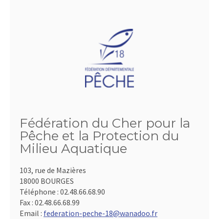
Fédération du Cher pour la
Pêche et la Protection du
Milieu Aquatique
103, rue de Mazières
18000 BOURGES
Téléphone :
02.48.66.68.90
Fax :
02.48.66.68.99
Email :
federation-peche-18@wanadoo.fr