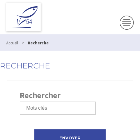
>
Accueil
Recherche
RECHERCHE
Rechercher