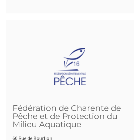
Fédération de Charente de
Pêche et de Protection du
Milieu Aquatique
60 Rue de Bourlion