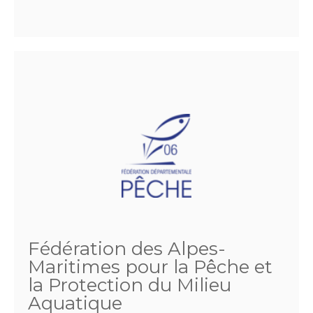
Fédération des Alpes-
Maritimes pour la Pêche et
la Protection du Milieu
Aquatique