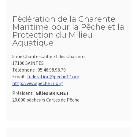
Fédération de la Charente
Maritime pour la Pêche et la
Protection du Milieu
Aquatique
5 rue Chante-Caille ZI des Charriers
17100 SAINTES
Téléphone :
05.46.98.98.79
Email :
federation@peche17.org
http://www.peche17.org
Président :
Gilles BRICHET
20.000 pêcheurs Cartes de Pêche