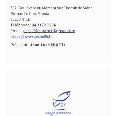
682, Boulevard du Mercantour Chemin de Saint
Roman Le Clos Manda
06200 NICE
Téléphone :
04 93 72 06 04
Email :
peche06.contact@gmail.com
https://www.peche06.fr
Président :
Jean-Luc CERUTTI