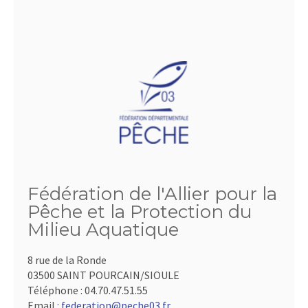
Fédération de l'Allier pour la
Pêche et la Protection du
Milieu Aquatique
8 rue de la Ronde
03500 SAINT POURCAIN/SIOULE
Téléphone :
04.70.47.51.55
Email :
federation@peche03.fr