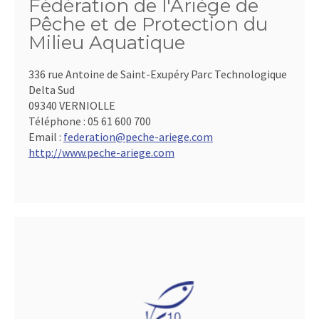
Fédération de l'Ariège de
Pêche et de Protection du
Milieu Aquatique
336 rue Antoine de Saint-Exupéry Parc Technologique
Delta Sud
09340 VERNIOLLE
Téléphone :
05 61 600 700
Email :
federation@peche-ariege.com
http://www.peche-ariege.com