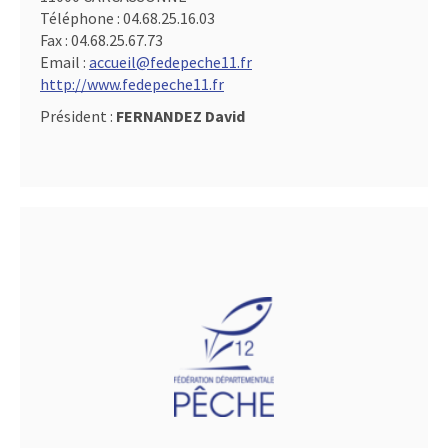
Téléphone :
04.68.25.16.03
Fax :
04.68.25.67.73
Email :
accueil@fedepeche11.fr
http://www.fedepeche11.fr
Président :
FERNANDEZ David