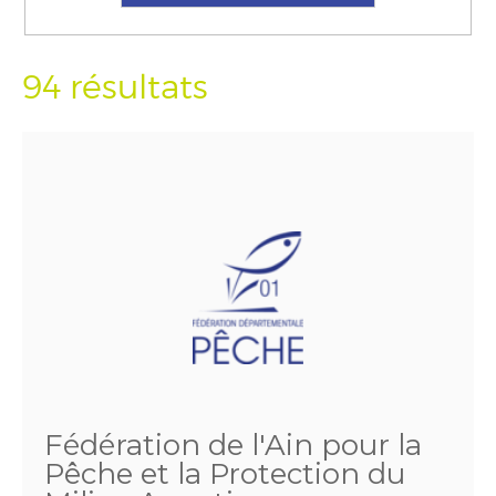
94 résultats
Fédération de l'Ain pour la
Pêche et la Protection du