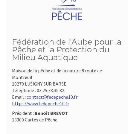
Fédération de l'Aube pour la
Pêche et la Protection du
Milieu Aquatique
Maison de la pêche et de la nature 8 route de
Montreuil
10270 LUSIGNY SUR BARSE
Téléphone :
03.25.73.35.82
Email :
contact@fedepeche10.fr
https://www.fedepeche10.fr
Président :
Benoît BREVOT
13300 Cartes de Pêche