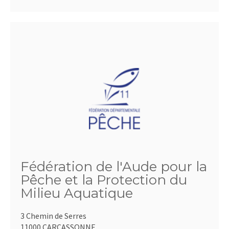
Fédération de l'Aude pour la
Pêche et la Protection du
Milieu Aquatique
3 Chemin de Serres
11000 CARCASSONNE