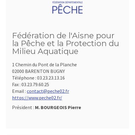
Fédération de l'Aisne pour
la Pêche et la Protection du
Milieu Aquatique
1 Chemin du Pont de la Planche
02000 BARENTON BUGNY
Téléphone :
03.23.23.13.16
Fax :
03.23.79.60.25
Email :
contact@peche02.fr
https://www.peche02.fr/
Président :
M. BOURGEOIS Pierre