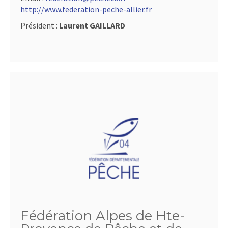
http://www.federation-peche-allier.fr
Président :
Laurent GAILLARD
Fédération Alpes de Hte-