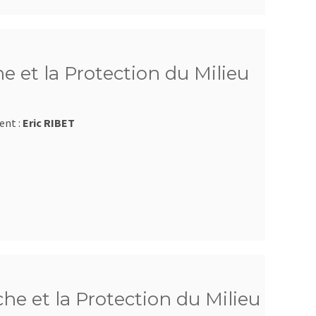
e et la Protection du Milieu
ent :
Eric RIBET
e et la Protection du Milieu