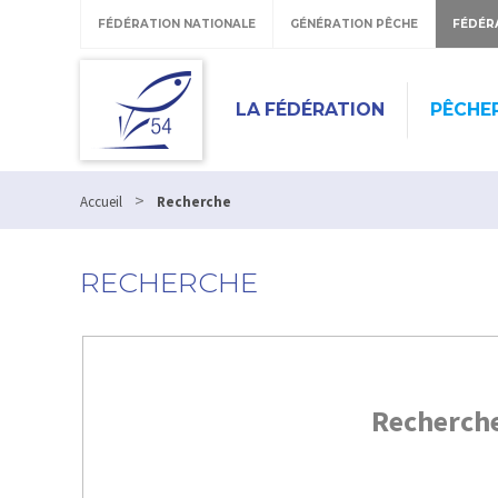
FÉDÉRATION NATIONALE
GÉNÉRATION PÊCHE
FÉDÉR
LA FÉDÉRATION
PÊCHE
>
Accueil
Recherche
RECHERCHE
Recherch