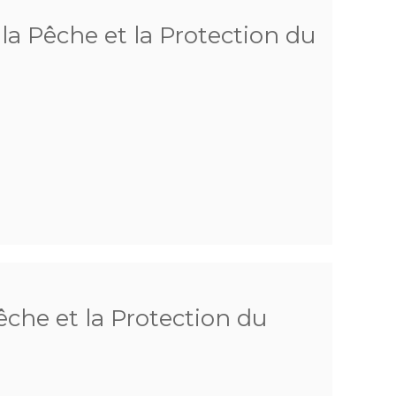
a Pêche et la Protection du
che et la Protection du