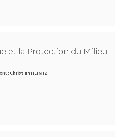
e et la Protection du Milieu
ent :
Christian HEINTZ