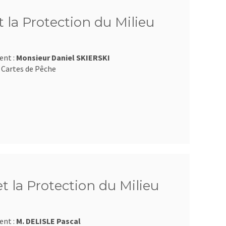
 la Protection du Milieu
ent :
Monsieur Daniel SKIERSKI
 Cartes de Pêche
et la Protection du Milieu
ent :
M. DELISLE Pascal