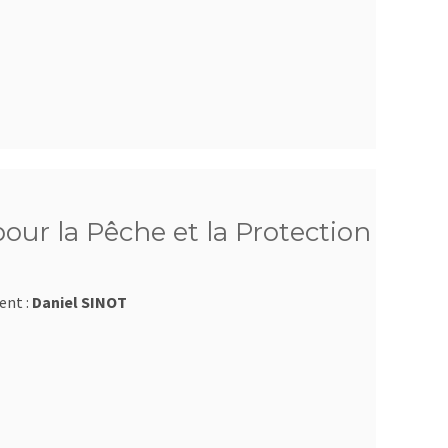
ur la Pêche et la Protection
ent :
Daniel SINOT