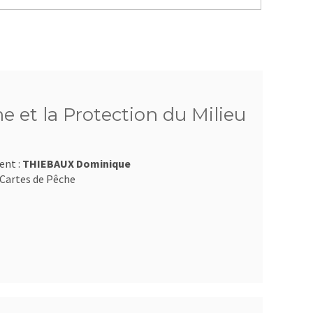
e et la Protection du Milieu
ent :
THIEBAUX Dominique
Cartes de Pêche