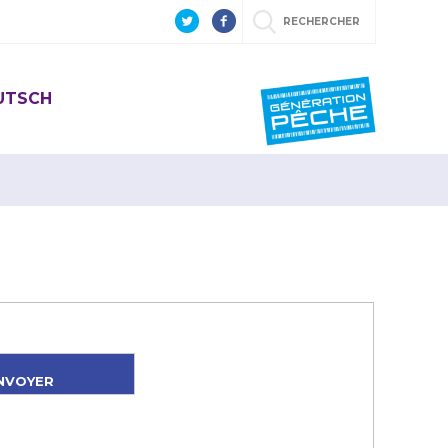
RECHERCHER
EUTSCH