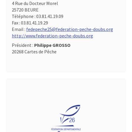
4 Rue du Docteur Morel
25720 BEURE
Téléphone :
03.81.41.19.09
Fax :
03.81.41.19.29
Email :
fedepeche25@federation-peche-doubs.org
http://www.federation-peche-doubs.org
Président :
Philippe GROSSO
20268 Cartes de Pêche