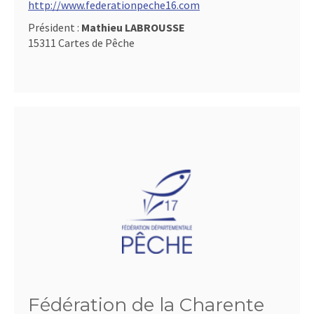
http://www.federationpeche16.com
Président :
Mathieu LABROUSSE
15311 Cartes de Pêche
Fédération de la Charente