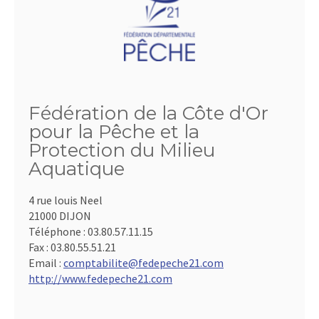
Fédération de la Côte d'Or
pour la Pêche et la
Protection du Milieu
Aquatique
4 rue louis Neel
21000 DIJON
Téléphone :
03.80.57.11.15
Fax :
03.80.55.51.21
Email :
comptabilite@fedepeche21.com
http://www.fedepeche21.com