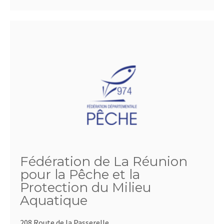
Fédération de La Réunion
pour la Pêche et la
Protection du Milieu
Aquatique
208 Route de la Passerelle