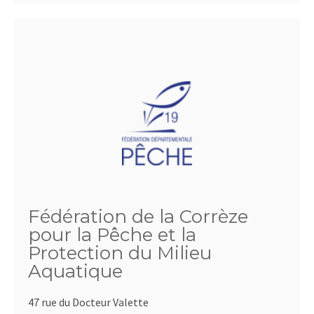
Fédération de la Corrèze
pour la Pêche et la
Protection du Milieu
Aquatique
47 rue du Docteur Valette