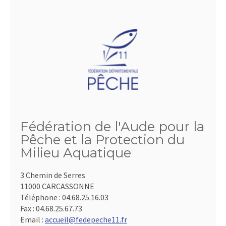
Fédération de l'Aude pour la
Pêche et la Protection du
Milieu Aquatique
3 Chemin de Serres
11000 CARCASSONNE
Téléphone :
04.68.25.16.03
Fax :
04.68.25.67.73
Email :
accueil@fedepeche11.fr