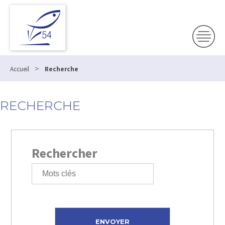
>
Accueil
Recherche
RECHERCHE
Rechercher