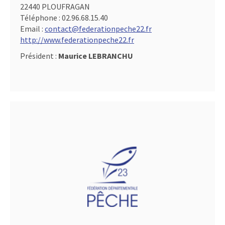
22440 PLOUFRAGAN
Téléphone :
02.96.68.15.40
Email :
contact@federationpeche22.fr
http://www.federationpeche22.fr
Président :
Maurice LEBRANCHU