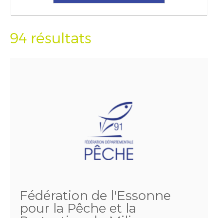
94 résultats
Fédération de l'Essonne
pour la Pêche et la