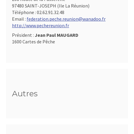
97480 SAINT-JOSEPH (Ile La Réunion)
Téléphone :
02.62.91.32.48
Email :
federation.peche.reunion@wanadoo.fr
http://www.pechereunion.fr
Président :
Jean Paul MAUGARD
1600 Cartes de Pêche
Autres