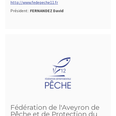
http://www.fedepeche11.fr
Président :
FERNANDEZ David
Fédération de l'Aveyron de
Pêche et de Protection du