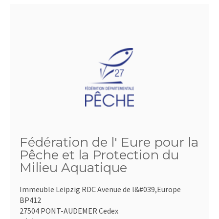
Fédération de l' Eure pour la
Pêche et la Protection du
Milieu Aquatique
Immeuble Leipzig RDC Avenue de l&#039,Europe
BP412
27504 PONT-AUDEMER Cedex