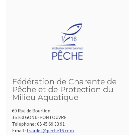
Fédération de Charente de
Pêche et de Protection du
Milieu Aquatique
60 Rue de Bourlion
16160 GOND-PONTOUVRE
Téléphone :
05 45 69 33 91
Email :
l.sardet@peche16.com