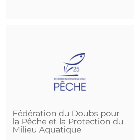
Fédération du Doubs pour
la Pêche et la Protection du
Milieu Aquatique