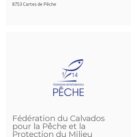
8753 Cartes de Pêche
Fédération du Calvados
pour la Pêche et la
Protection du Milieu