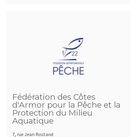
Fédération des Côtes
d'Armor pour la Pêche et la
Protection du Milieu
Aquatique
7, rue Jean Rostand