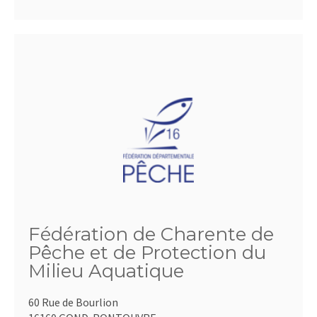
Fédération de Charente de
Pêche et de Protection du
Milieu Aquatique
60 Rue de Bourlion