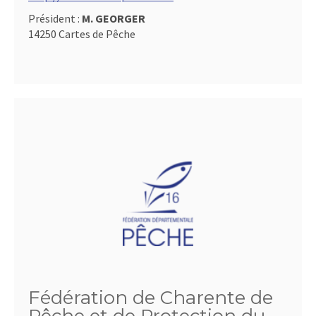
Président :
M. GEORGER
14250 Cartes de Pêche
Fédération de Charente de