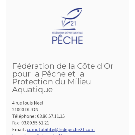
Fédération de la Côte d'Or
pour la Pêche et la
Protection du Milieu
Aquatique
4 rue louis Neel
21000 DIJON
Téléphone :
03.80.57.11.15
Fax :
03.80.55.51.21
Email :
comptabilite@fedepeche21.com