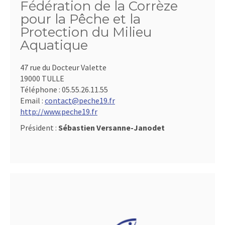
Fédération de la Corrèze
pour la Pêche et la
Protection du Milieu
Aquatique
47 rue du Docteur Valette
19000 TULLE
Téléphone :
05.55.26.11.55
Email :
contact@peche19.fr
http://www.peche19.fr
Président :
Sébastien Versanne-Janodet