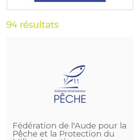
94 résultats
Fédération de l'Aude pour la
Pêche et la Protection du