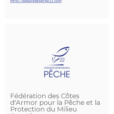
http://www.fedepeche21.com
Fédération des Côtes
d'Armor pour la Pêche et la
Protection du Milieu