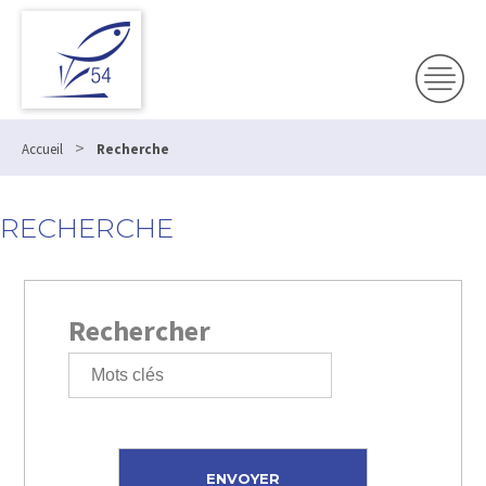
>
Accueil
Recherche
RECHERCHE
Rechercher