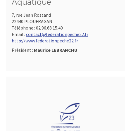
Aquatique
7, rue Jean Rostand
22440 PLOUFRAGAN
Téléphone :
02.96.68.15.40
Email :
contact@federationpeche22.fr
http://www.federationpeche22.fr
Président :
Maurice LEBRANCHU