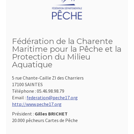
Fédération de la Charente
Maritime pour la Pêche et la
Protection du Milieu
Aquatique
5 rue Chante-Caille ZI des Charriers
17100 SAINTES
Téléphone :
05.46.98.98.79
Email :
federation@peche17.org
http://www.peche17.org
Président :
Gilles BRICHET
20.000 pêcheurs Cartes de Pêche