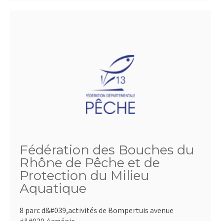
Fédération des Bouches du
Rhône de Pêche et de
Protection du Milieu
Aquatique
8 parc d&#039,activités de Bompertuis avenue