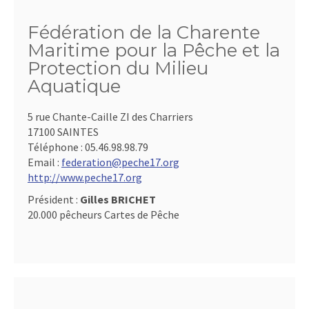
Fédération de la Charente
Maritime pour la Pêche et la
Protection du Milieu
Aquatique
5 rue Chante-Caille ZI des Charriers
17100 SAINTES
Téléphone :
05.46.98.98.79
Email :
federation@peche17.org
http://www.peche17.org
Président :
Gilles BRICHET
20.000 pêcheurs Cartes de Pêche