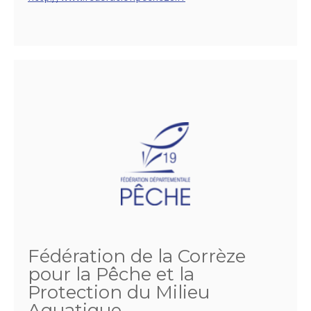
Fédération de la Corrèze
pour la Pêche et la
Protection du Milieu
Aquatique