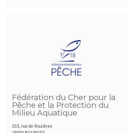
Fédération du Cher pour la
Pêche et la Protection du
Milieu Aquatique
103, rue de Mazières
18000 BOURGES