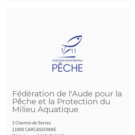
Fédération de l'Aude pour la
Pêche et la Protection du
Milieu Aquatique
3 Chemin de Serres
11000 CARCASSONNE