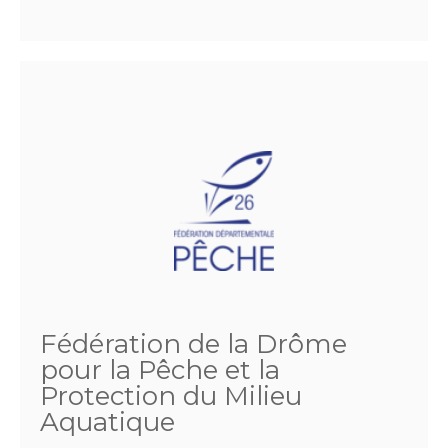
Fédération de la Drôme
pour la Pêche et la
Protection du Milieu
Aquatique