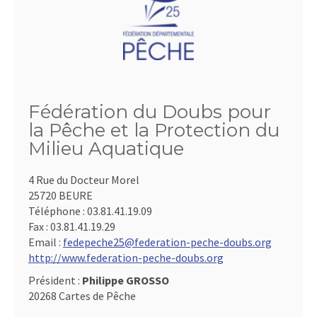
Fédération du Doubs pour
la Pêche et la Protection du
Milieu Aquatique
4 Rue du Docteur Morel
25720 BEURE
Téléphone :
03.81.41.19.09
Fax :
03.81.41.19.29
Email :
fedepeche25@federation-peche-doubs.org
http://www.federation-peche-doubs.org
Président :
Philippe GROSSO
20268 Cartes de Pêche