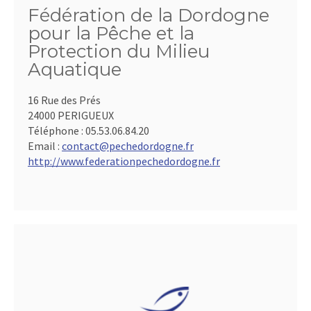
Fédération de la Dordogne
pour la Pêche et la
Protection du Milieu
Aquatique
16 Rue des Prés
24000 PERIGUEUX
Téléphone :
05.53.06.84.20
Email :
contact@pechedordogne.fr
http://www.federationpechedordogne.fr