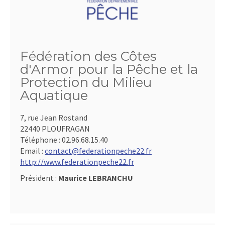
Fédération des Côtes
d'Armor pour la Pêche et la
Protection du Milieu
Aquatique
7, rue Jean Rostand
22440 PLOUFRAGAN
Téléphone :
02.96.68.15.40
Email :
contact@federationpeche22.fr
http://www.federationpeche22.fr
Président :
Maurice LEBRANCHU