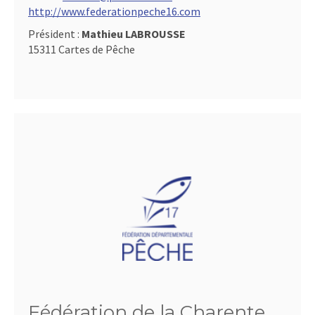
http://www.federationpeche16.com
Président :
Mathieu LABROUSSE
15311 Cartes de Pêche
Fédération de la Charente