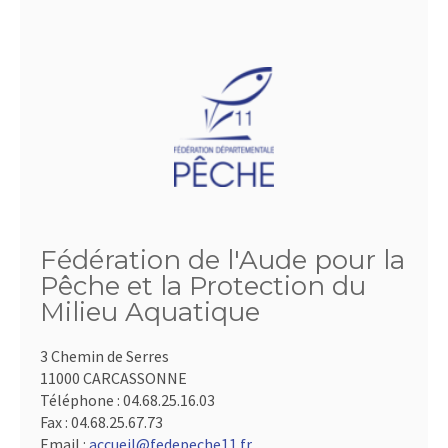
Fédération de l'Aude pour la
Pêche et la Protection du
Milieu Aquatique
3 Chemin de Serres
11000 CARCASSONNE
Téléphone :
04.68.25.16.03
Fax :
04.68.25.67.73
Email :
accueil@fedepeche11.fr