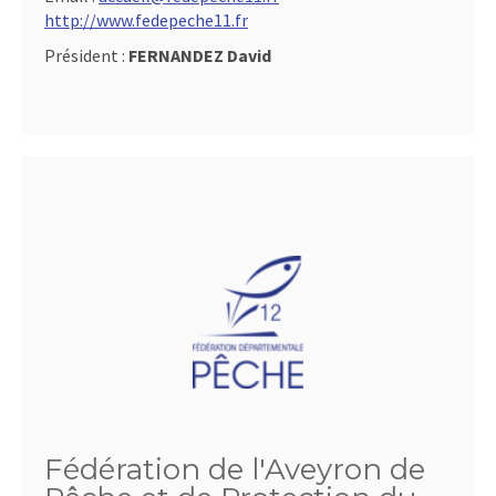
http://www.fedepeche11.fr
Président :
FERNANDEZ David
Fédération de l'Aveyron de