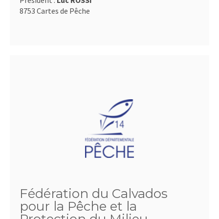
Président :
Luc ROSSI
8753 Cartes de Pêche
Fédération du Calvados
pour la Pêche et la