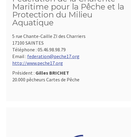
Maritime pour la Pêche et la
Protection du Milieu
Aquatique
5 rue Chante-Caille ZI des Charriers
17100 SAINTES
Téléphone :
05.46.98.98.79
Email :
federation@peche17.org
http://www.peche17.org
Président :
Gilles BRICHET
20.000 pêcheurs Cartes de Pêche