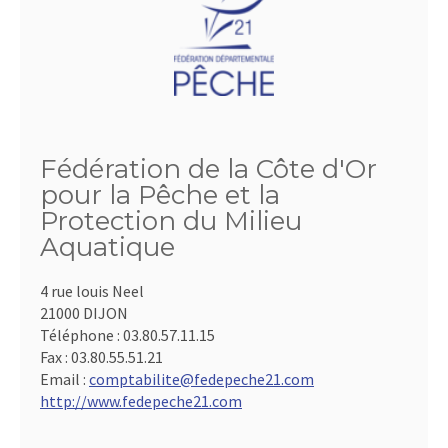
Fédération de la Côte d'Or
pour la Pêche et la
Protection du Milieu
Aquatique
4 rue louis Neel
21000 DIJON
Téléphone :
03.80.57.11.15
Fax :
03.80.55.51.21
Email :
comptabilite@fedepeche21.com
http://www.fedepeche21.com