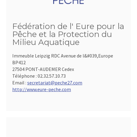
Fédération de l' Eure pour la
Pêche et la Protection du
Milieu Aquatique
Immeuble Leipzig RDC Avenue de l&#039,Europe
BP412
27504 PONT-AUDEMER Cedex
Téléphone :
02.32.57.10.73
Email :
secretariat@peche27.com
http://www.eure-peche.com