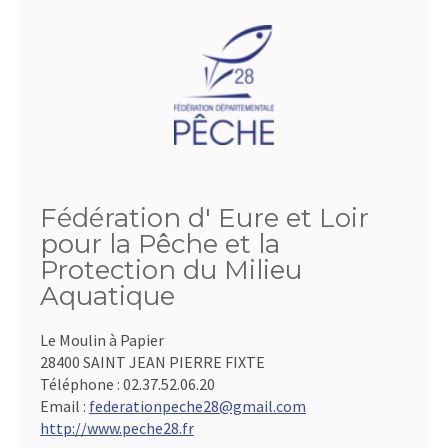
Fédération d' Eure et Loir
pour la Pêche et la
Protection du Milieu
Aquatique
Le Moulin à Papier
28400 SAINT JEAN PIERRE FIXTE
Téléphone :
02.37.52.06.20
Email :
federationpeche28@gmail.com
http://www.peche28.fr