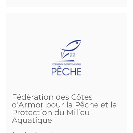
Fédération des Côtes
d'Armor pour la Pêche et la
Protection du Milieu
Aquatique