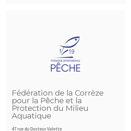
Fédération de la Corrèze
pour la Pêche et la
Protection du Milieu
Aquatique
47 rue du Docteur Valette