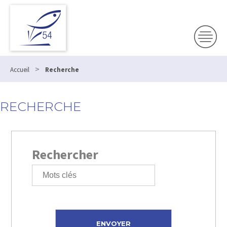
>
Accueil
Recherche
RECHERCHE
Rechercher