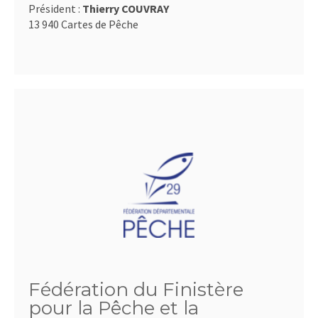
Président :
Thierry COUVRAY
13 940 Cartes de Pêche
Fédération du Finistère
pour la Pêche et la