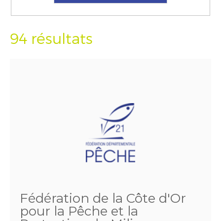
94 résultats
Fédération de la Côte d'Or
pour la Pêche et la