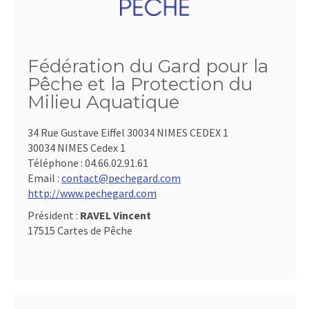
Fédération du Gard pour la
Pêche et la Protection du
Milieu Aquatique
34 Rue Gustave Eiffel 30034 NIMES CEDEX 1
30034 NIMES Cedex 1
Téléphone :
04.66.02.91.61
Email :
contact@pechegard.com
http://www.pechegard.com
Président :
RAVEL Vincent
17515 Cartes de Pêche