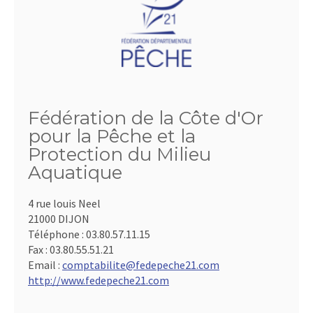
Fédération de la Côte d'Or
pour la Pêche et la
Protection du Milieu
Aquatique
4 rue louis Neel
21000 DIJON
Téléphone :
03.80.57.11.15
Fax :
03.80.55.51.21
Email :
comptabilite@fedepeche21.com
http://www.fedepeche21.com