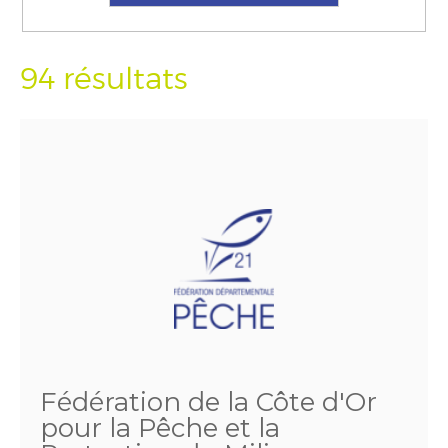
94 résultats
Fédération de la Côte d'Or
pour la Pêche et la