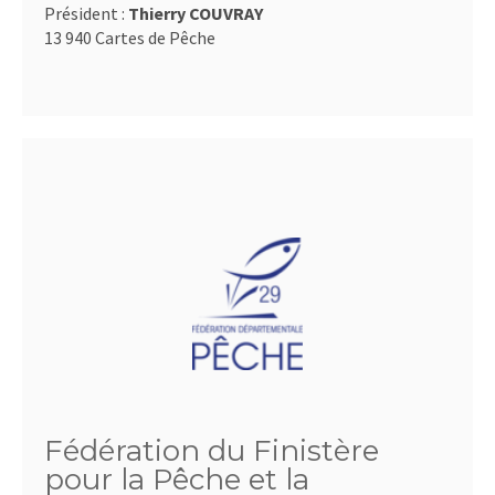
Président :
Thierry COUVRAY
13 940 Cartes de Pêche
Fédération du Finistère
pour la Pêche et la