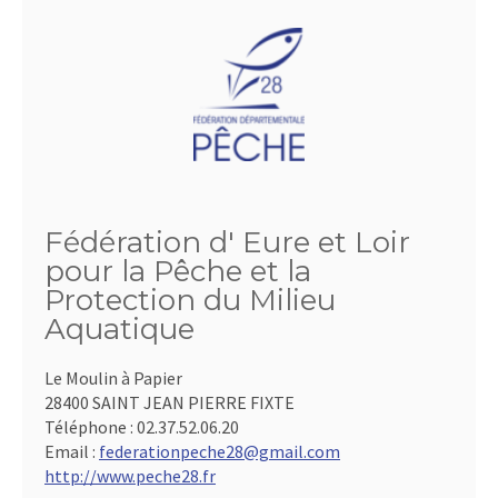
Fédération d' Eure et Loir
pour la Pêche et la
Protection du Milieu
Aquatique
Le Moulin à Papier
28400 SAINT JEAN PIERRE FIXTE
Téléphone :
02.37.52.06.20
Email :
federationpeche28@gmail.com
http://www.peche28.fr