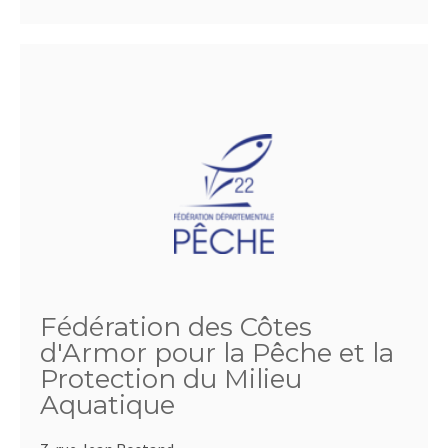
Fédération des Côtes
d'Armor pour la Pêche et la
Protection du Milieu
Aquatique