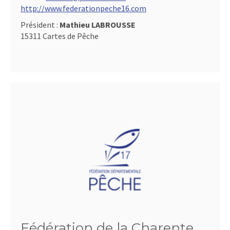
http://www.federationpeche16.com
Président :
Mathieu LABROUSSE
15311 Cartes de Pêche
Fédération de la Charente