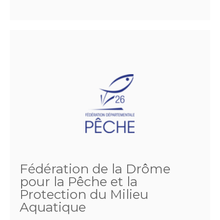
Fédération de la Drôme
pour la Pêche et la
Protection du Milieu
Aquatique