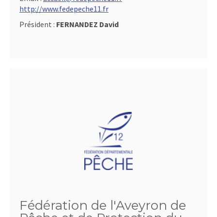
http://www.fedepeche11.fr
Président :
FERNANDEZ David
Fédération de l'Aveyron de