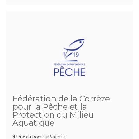
Fédération de la Corrèze
pour la Pêche et la
Protection du Milieu
Aquatique
47 rue du Docteur Valette