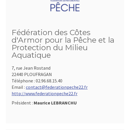
Fédération des Côtes
d'Armor pour la Pêche et la
Protection du Milieu
Aquatique
7, rue Jean Rostand
22440 PLOUFRAGAN
Téléphone :
02.96.68.15.40
Email :
contact@federationpeche22.fr
http://www.federationpeche22.fr
Président :
Maurice LEBRANCHU