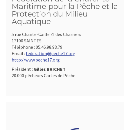
Maritime pour la Pêche et la
Protection du Milieu
Aquatique
5 rue Chante-Caille ZI des Charriers
17100 SAINTES
Téléphone :
05.46.98.98.79
Email :
federation@peche17.org
http://www.peche17.org
Président :
Gilles BRICHET
20.000 pêcheurs Cartes de Pêche