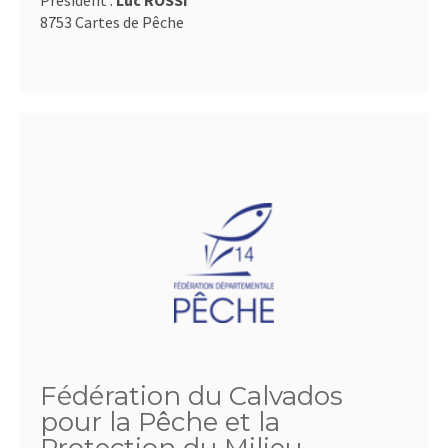
Président :
Luc ROSSI
8753 Cartes de Pêche
Fédération du Calvados
pour la Pêche et la