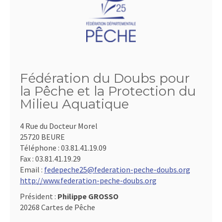
Fédération du Doubs pour
la Pêche et la Protection du
Milieu Aquatique
4 Rue du Docteur Morel
25720 BEURE
Téléphone :
03.81.41.19.09
Fax :
03.81.41.19.29
Email :
fedepeche25@federation-peche-doubs.org
http://www.federation-peche-doubs.org
Président :
Philippe GROSSO
20268 Cartes de Pêche