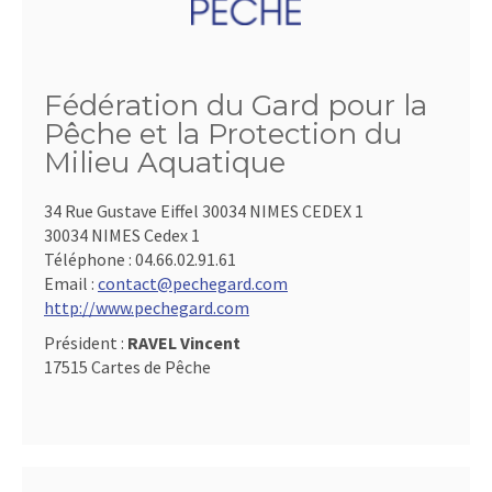
Fédération du Gard pour la
Pêche et la Protection du
Milieu Aquatique
34 Rue Gustave Eiffel 30034 NIMES CEDEX 1
30034 NIMES Cedex 1
Téléphone :
04.66.02.91.61
Email :
contact@pechegard.com
http://www.pechegard.com
Président :
RAVEL Vincent
17515 Cartes de Pêche