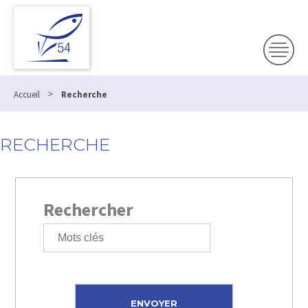
>
Accueil
Recherche
RECHERCHE
Rechercher