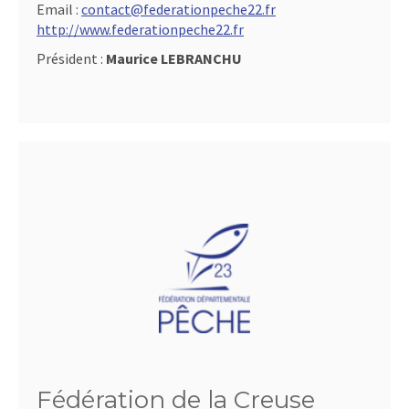
Email :
contact@federationpeche22.fr
http://www.federationpeche22.fr
Président :
Maurice LEBRANCHU
Fédération de la Creuse