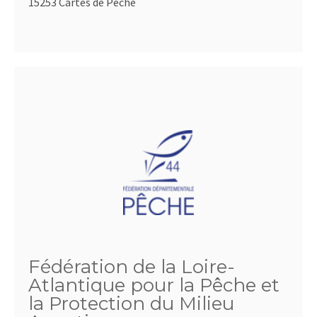
15253 Cartes de Pêche
Fédération de la Loire-
Atlantique pour la Pêche et
la Protection du Milieu