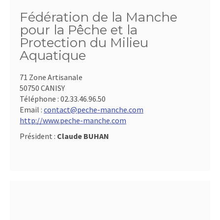
Fédération de la Manche
pour la Pêche et la
Protection du Milieu
Aquatique
71 Zone Artisanale
50750 CANISY
Téléphone :
02.33.46.96.50
Email :
contact@peche-manche.com
http://www.peche-manche.com
Président :
Claude BUHAN