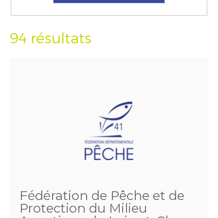
94 résultats
Fédération de Pêche et de
Protection du Milieu