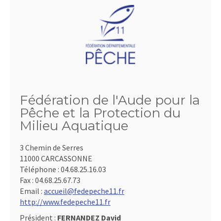
Fédération de l'Aude pour la
Pêche et la Protection du
Milieu Aquatique
3 Chemin de Serres
11000 CARCASSONNE
Téléphone :
04.68.25.16.03
Fax :
04.68.25.67.73
Email :
accueil@fedepeche11.fr
http://www.fedepeche11.fr
Président :
FERNANDEZ David