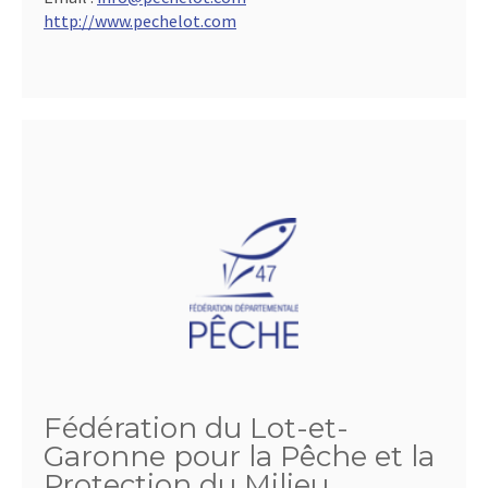
http://www.pechelot.com
Fédération du Lot-et-
Garonne pour la Pêche et la
Protection du Milieu