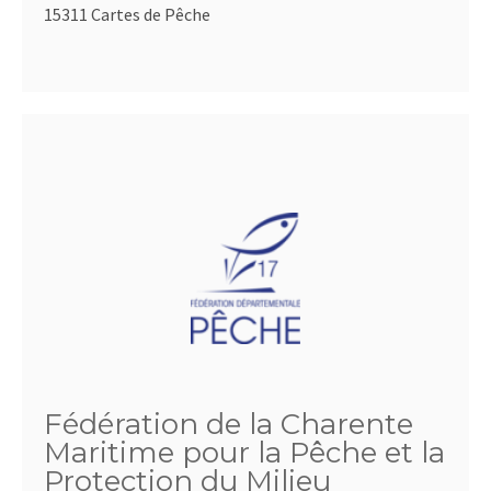
15311 Cartes de Pêche
Fédération de la Charente
Maritime pour la Pêche et la
Protection du Milieu