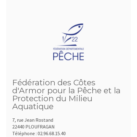
Fédération des Côtes
d'Armor pour la Pêche et la
Protection du Milieu
Aquatique
7, rue Jean Rostand
22440 PLOUFRAGAN
Téléphone :
02.96.68.15.40