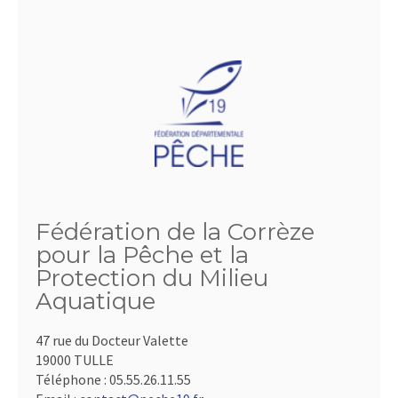
Fédération de la Corrèze
pour la Pêche et la
Protection du Milieu
Aquatique
47 rue du Docteur Valette
19000 TULLE
Téléphone :
05.55.26.11.55