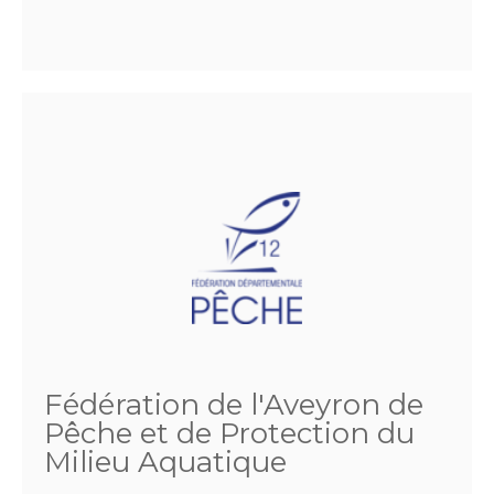
Fédération de l'Aveyron de
Pêche et de Protection du
Milieu Aquatique