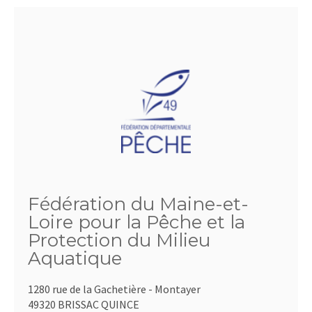
Fédération du Maine-et-
Loire pour la Pêche et la
Protection du Milieu
Aquatique
1280 rue de la Gachetière - Montayer
49320 BRISSAC QUINCE