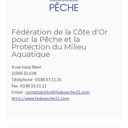
Fédération de la Côte d'Or
pour la Pêche et la
Protection du Milieu
Aquatique
4 rue louis Neel
21000 DIJON
Téléphone :
03.80.57.11.15
Fax :
03.80.55.51.21
Email :
comptabilite@fedepeche21.com
http://www.fedepeche21.com