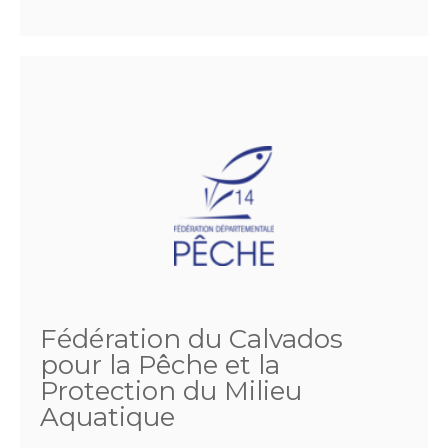
Fédération du Calvados
pour la Pêche et la
Protection du Milieu
Aquatique