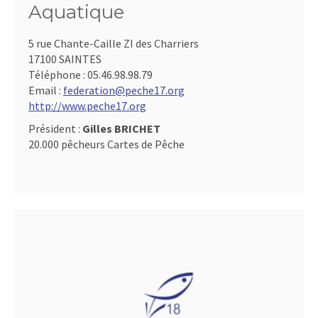
Aquatique
5 rue Chante-Caille ZI des Charriers
17100 SAINTES
Téléphone :
05.46.98.98.79
Email :
federation@peche17.org
http://www.peche17.org
Président :
Gilles BRICHET
20.000 pêcheurs Cartes de Pêche