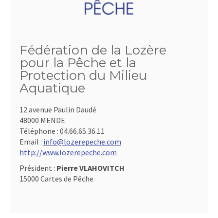
Fédération de la Lozère
pour la Pêche et la
Protection du Milieu
Aquatique
12 avenue Paulin Daudé
48000 MENDE
Téléphone :
04.66.65.36.11
Email :
info@lozerepeche.com
http://www.lozerepeche.com
Président :
Pierre VLAHOVITCH
15000 Cartes de Pêche