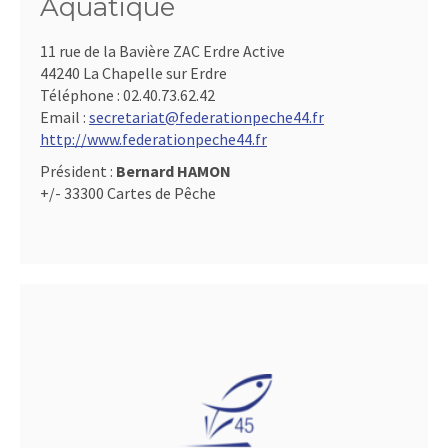
Aquatique
11 rue de la Bavière ZAC Erdre Active
44240 La Chapelle sur Erdre
Téléphone :
02.40.73.62.42
Email :
secretariat@federationpeche44.fr
http://www.federationpeche44.fr
Président :
Bernard HAMON
+/- 33300 Cartes de Pêche