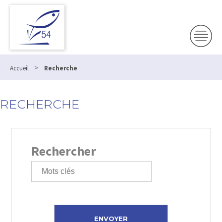
>
Accueil
Recherche
RECHERCHE
Rechercher