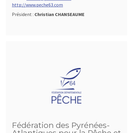
http://www.peche63.com
Président :
Christian CHANSEAUME
Fédération des Pyrénées-