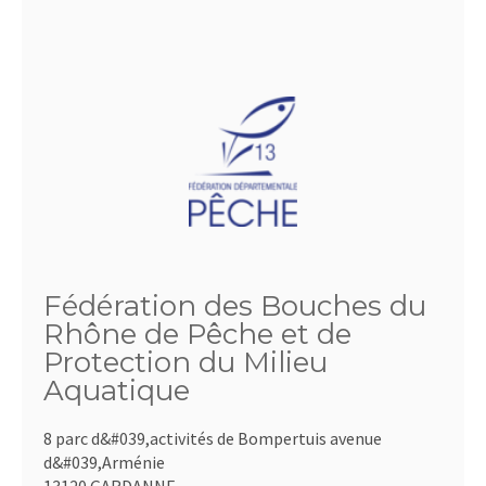
Fédération des Bouches du
Rhône de Pêche et de
Protection du Milieu
Aquatique
8 parc d&#039,activités de Bompertuis avenue
d&#039,Arménie