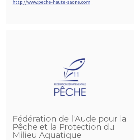
http://www.peche-haute-saone.com
Fédération de l'Aude pour la
Pêche et la Protection du
Milieu Aquatique