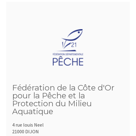
Fédération de la Côte d'Or
pour la Pêche et la
Protection du Milieu
Aquatique
4 rue louis Neel
21000 DIJON