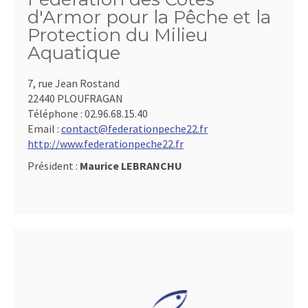
d'Armor pour la Pêche et la
Protection du Milieu
Aquatique
7, rue Jean Rostand
22440 PLOUFRAGAN
Téléphone :
02.96.68.15.40
Email :
contact@federationpeche22.fr
http://www.federationpeche22.fr
Président :
Maurice LEBRANCHU