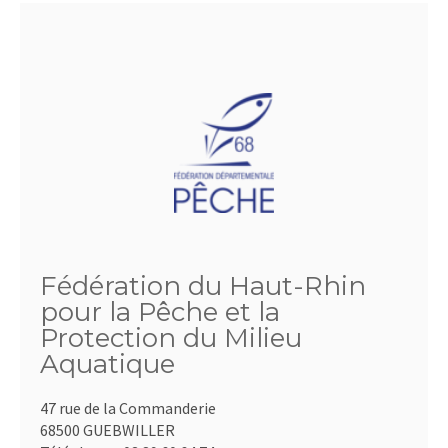
Fédération du Haut-Rhin
pour la Pêche et la
Protection du Milieu
Aquatique
47 rue de la Commanderie
68500 GUEBWILLER