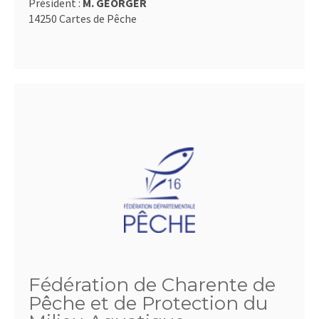
Président :
M. GEORGER
14250 Cartes de Pêche
Fédération de Charente de
Pêche et de Protection du