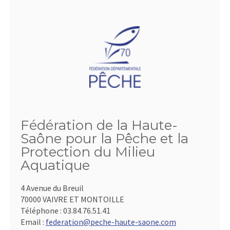
Fédération de la Haute-
Saône pour la Pêche et la
Protection du Milieu
Aquatique
4 Avenue du Breuil
70000 VAIVRE ET MONTOILLE
Téléphone :
03.84.76.51.41
Email :
federation@peche-haute-saone.com