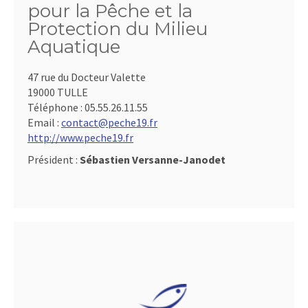
pour la Pêche et la
Protection du Milieu
Aquatique
47 rue du Docteur Valette
19000 TULLE
Téléphone :
05.55.26.11.55
Email :
contact@peche19.fr
http://www.peche19.fr
Président :
Sébastien Versanne-Janodet