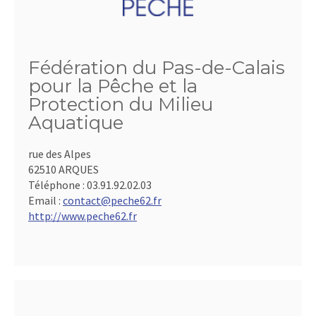
Fédération du Pas-de-Calais
pour la Pêche et la
Protection du Milieu
Aquatique
rue des Alpes
62510 ARQUES
Téléphone :
03.91.92.02.03
Email :
contact@peche62.fr
http://www.peche62.fr