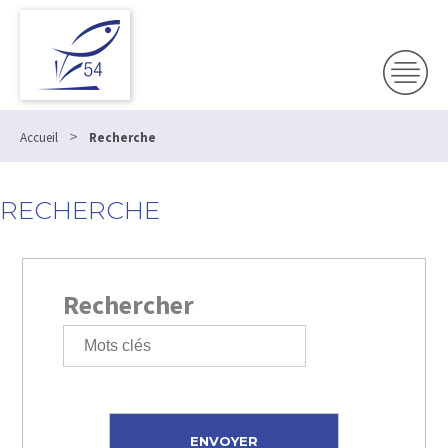
>
Accueil
Recherche
RECHERCHE
Rechercher