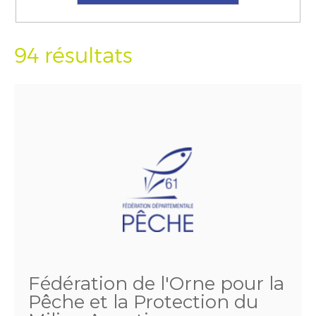
94 résultats
Fédération de l'Orne pour la
Pêche et la Protection du