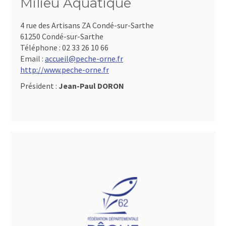
Milieu Aquatique
4 rue des Artisans ZA Condé-sur-Sarthe
61250 Condé-sur-Sarthe
Téléphone :
02 33 26 10 66
Email :
accueil@peche-orne.fr
http://www.peche-orne.fr
Président :
Jean-Paul DORON