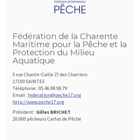
Fédération de la Charente
Maritime pour la Pêche et la
Protection du Milieu
Aquatique
5 rue Chante-Caille ZI des Charriers
17100 SAINTES
Téléphone :
05.46.98.98.79
Email :
federation@peche17.org
http://www.peche17.org
Président :
Gilles BRICHET
20.000 pêcheurs Cartes de Pêche