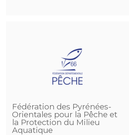
Fédération des Pyrénées-
Orientales pour la Pêche et
la Protection du Milieu
Aquatique