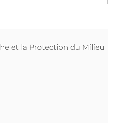
he et la Protection du Milieu