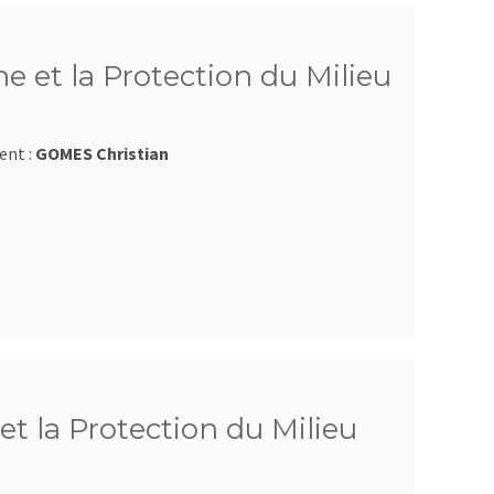
e et la Protection du Milieu
ent :
GOMES Christian
et la Protection du Milieu