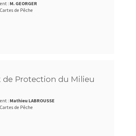
ent :
M. GEORGER
Cartes de Pêche
 de Protection du Milieu
ent :
Mathieu LABROUSSE
Cartes de Pêche