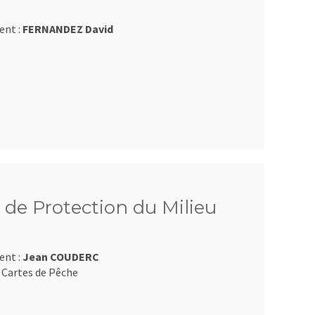
ent :
FERNANDEZ David
 de Protection du Milieu
ent :
Jean COUDERC
 Cartes de Pêche