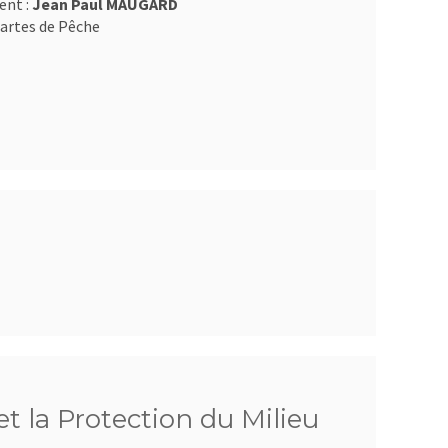
ent :
Jean Paul MAUGARD
artes de Pêche
t la Protection du Milieu