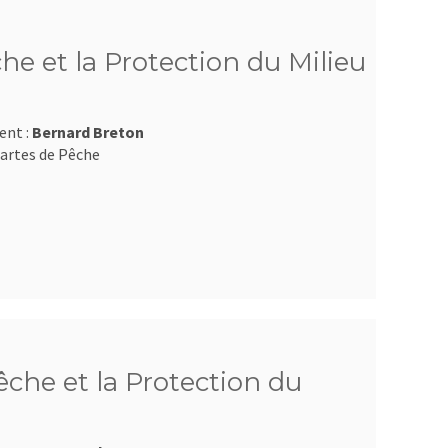
he et la Protection du Milieu
ent :
Bernard Breton
artes de Pêche
che et la Protection du