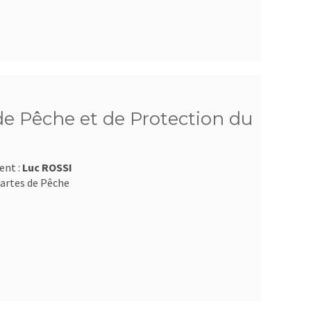
e Pêche et de Protection du
ent :
Luc ROSSI
artes de Pêche