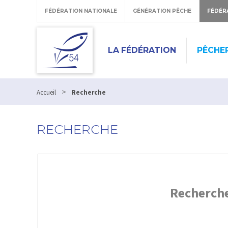
FÉDÉRATION NATIONALE
GÉNÉRATION PÊCHE
FÉDÉR
LA FÉDÉRATION
PÊCHE
>
Accueil
Recherche
RECHERCHE
Recherch