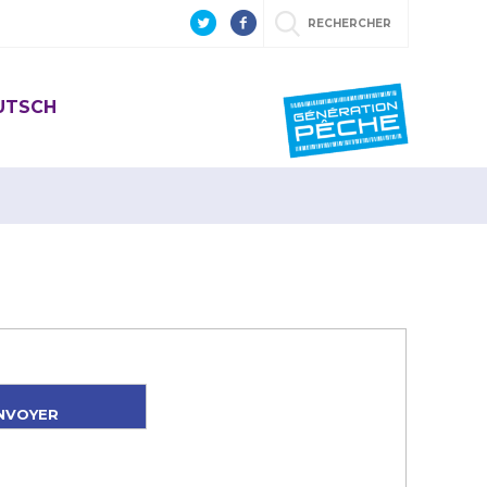
RECHERCHER
EUTSCH