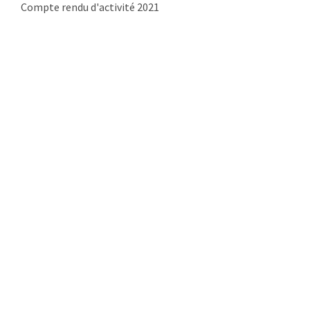
Compte rendu d'activité 2021