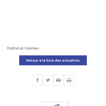
Publish at Calameo
Retour à la liste des actualités