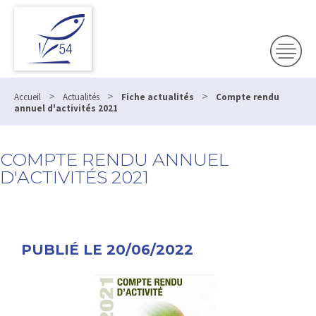
>
>
>
Accueil
Actualités
Fiche actualités
Compte rendu
annuel d'activités 2021
COMPTE RENDU ANNUEL
D'ACTIVITÉS 2021
PUBLIÉ LE 20/06/2022