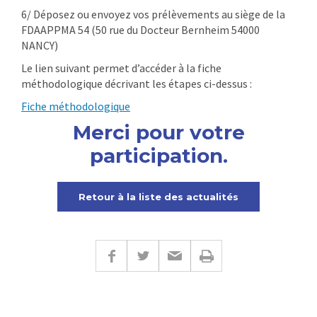
6/ Déposez ou envoyez vos prélèvements au siège de la
FDAAPPMA 54 (50 rue du Docteur Bernheim 54000
NANCY)
Le lien suivant permet d’accéder à la fiche
méthodologique décrivant les étapes ci-dessus :
Fiche méthodologique
Merci pour votre
participation.
Retour à la liste des actualités