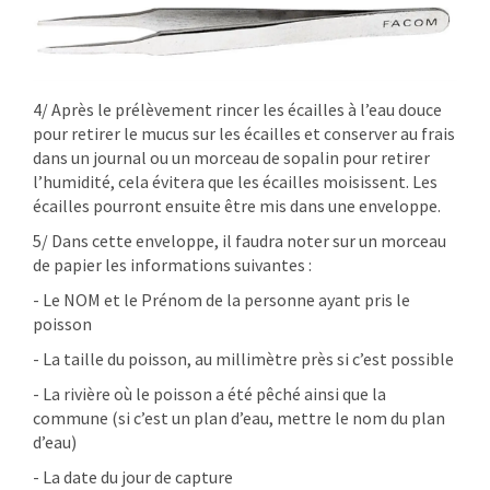
4/ Après le prélèvement rincer les écailles à l’eau douce
pour retirer le mucus sur les écailles et conserver au frais
dans un journal ou un morceau de sopalin pour retirer
l’humidité, cela évitera que les écailles moisissent. Les
écailles pourront ensuite être mis dans une enveloppe.
5/ Dans cette enveloppe, il faudra noter sur un morceau
de papier les informations suivantes :
- Le NOM et le Prénom de la personne ayant pris le
poisson
- La taille du poisson, au millimètre près si c’est possible
- La rivière où le poisson a été pêché ainsi que la
commune (si c’est un plan d’eau, mettre le nom du plan
d’eau)
- La date du jour de capture