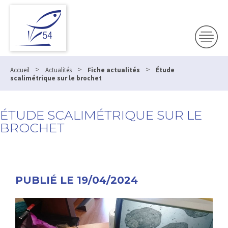
>
>
>
Accueil
Actualités
Fiche actualités
Étude
scalimétrique sur le brochet
ÉTUDE SCALIMÉTRIQUE SUR LE
BROCHET
PUBLIÉ LE 19/04/2024