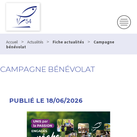
>
>
>
Accueil
Actualités
Fiche actualités
Campagne
bénévolat
CAMPAGNE BÉNÉVOLAT
PUBLIÉ LE 18/06/2026