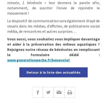
minute, 1 bénévole » leur donnera la parole afin,
notamment, de susciter l’envie de rejoindre le
mouvement !
Le dispositif de communication sera également étayé de
visuels dans les médias, d’affiches, de publications social
média, de rencontres et autres surprises…
Vous aussi, vous souhaitez vous impliquer davantage
et aider à la préservation des milieux aquatiques ?
Rejoignez notre réseau de bénévoles en remplissant
le formulaire dédié :
www.generationpeche.fr/benevolat
Retour à la liste des actualités