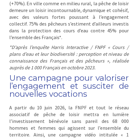
(+70%). En ville comme en milieu rural, la pêche de loisir
demeure un loisir incontournable, dynamique et cohésif,
avec des valeurs fortes poussant à l’engagement
collectif. 75% des pêcheurs s’estiment d’ailleurs investis
dans la protection des cours d’eau contre 45% pour
l’ensemble des Français*.
*D’après l’enquête Harris Interactive / FNPF
« Cours /
plans d’eau et leur biodiversité : perception et niveau de
connaissance des Français et des pêcheurs
», réalisée
auprès de 1 000 Français en octobre 2023.
Une campagne pour valoriser
l’engagement et susciter de
nouvelles vocations
A partir du 10 juin 2026, la FNPF et tout le réseau
associatif de pêche de loisir mettra en lumière
l’investissement bénévole sans pareil des 68 000
hommes et femmes qui agissent sur l’ensemble du
territoire. Ainsi, une campagne vidéo intitulée « 1