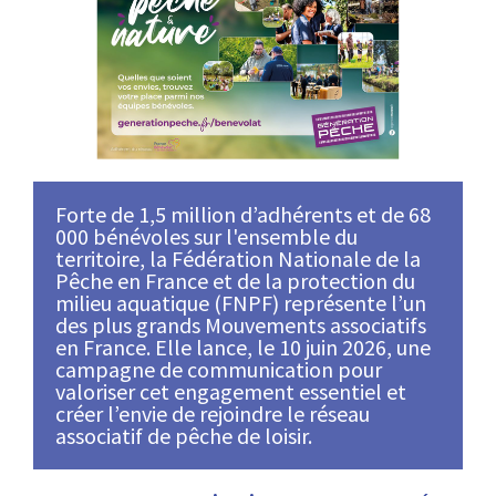
Forte de 1,5 million d’adhérents et de 68
000 bénévoles sur l'ensemble du
territoire, la Fédération Nationale de la
Pêche en France et de la protection du
milieu aquatique (FNPF) représente l’un
des plus grands Mouvements associatifs
en France. Elle lance, le 10 juin 2026, une
campagne de communication pour
valoriser cet engagement essentiel et
créer l’envie de rejoindre le réseau
associatif de pêche de loisir.