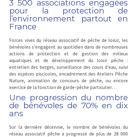
3 500 associations engagées
pour la protection de
l’environnement partout en
France
Forces vives du réseau associatif de pêche de loisir, les
bénévoles s'engagent au quotidien dans de nombreuses
actions de protection et de gestion des milieux
aquatiques et de développement du loisir pêche :
entretien des berges, surveillance des cours d'eau, suivi
des espèces piscicoles, encadrement des Ateliers Pêche
Nature, animation de concours de pêche, ou encore
exercice de la fonction de garde-pêche particulier…
Une progression du nombre
de bénévoles de 70% en dix
ans
Sur la dernière décennie, le nombre de bénévoles du
réseau associatif pêche a progressé de plus de 28 000