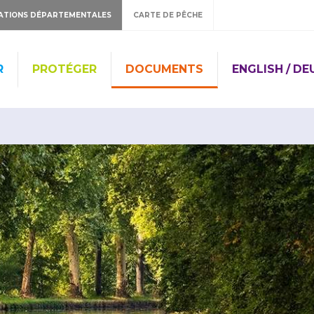
ATIONS DÉPARTEMENTALES
CARTE DE PÊCHE
R
PROTÉGER
DOCUMENTS
ENGLISH / D