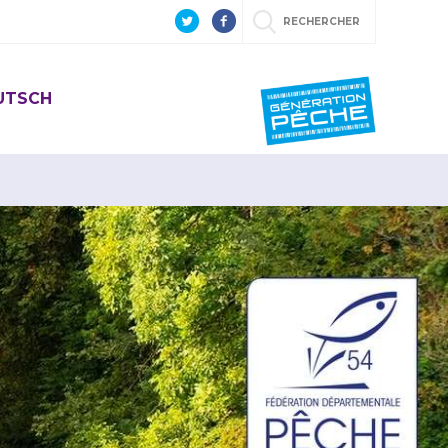
RECHERCHER
EUTSCH