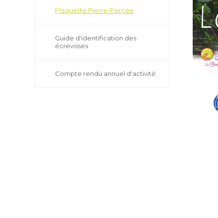
Plaquette Pierre-Percée
Guide d'identification des
écrevisses
Compte rendu annuel d'activité