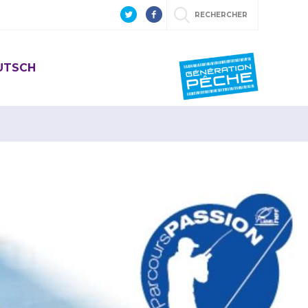
RECHERCHER
EUTSCH