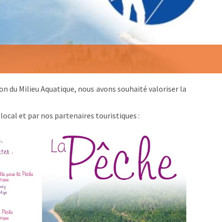
on du Milieu Aquatique, nous avons souhaité valoriser la
ocal et par nos partenaires touristiques :