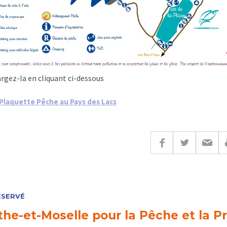
rgez-la en cliquant ci-dessous
Plaquette Pêche au Pays des Lacs
ÉSERVÉ
he-et-Moselle pour la Pêche et la Pr