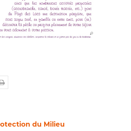
otection du Milieu